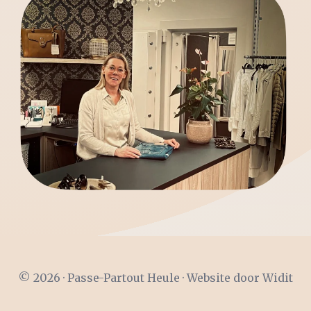
© 2026 · Passe-Partout Heule · Website door
Widit