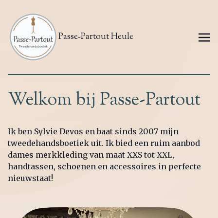
Passe-Partout Heule
Welkom bij Passe-Partout
Ik ben Sylvie Devos en baat sinds 2007 mijn
tweedehandsboetiek uit. Ik bied een ruim aanbod
dames merkkleding van maat XXS tot XXL,
handtassen, schoenen en accessoires in perfecte
nieuwstaat!